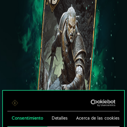
Consentimiento
Detalles
Acerca de las cookies