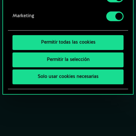
Windows.
Marketing
Permitir todas las cookies
Permitir la selección
Solo usar cookies necesarias