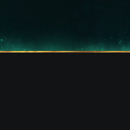
MANTENTE CONECTADO