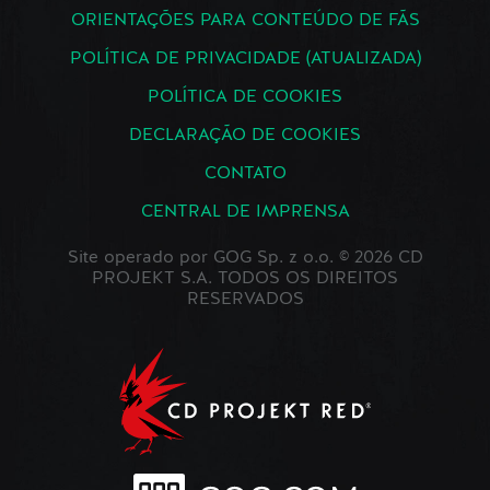
ORIENTAÇÕES PARA CONTEÚDO DE FÃS
POLÍTICA DE PRIVACIDADE (ATUALIZADA)
POLÍTICA DE COOKIES
DECLARAÇÃO DE COOKIES
CONTATO
CENTRAL DE IMPRENSA
Site operado por GOG Sp. z o.o. © 2026 CD
PROJEKT S.A. TODOS OS DIREITOS
RESERVADOS