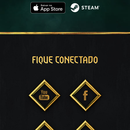
FIQUE CONECTADO