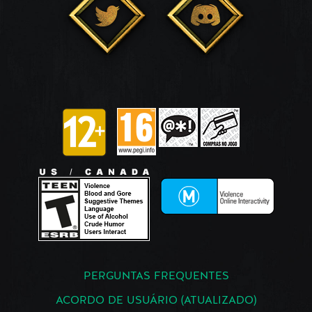
PERGUNTAS FREQUENTES
ACORDO DE USUÁRIO (ATUALIZADO)