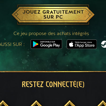
JOUEZ GRATUITEMENT
SUR PC
Ce jeu propose des achats intégrés
USSI SUR :
RESTEZ CONNECTÉ(E)