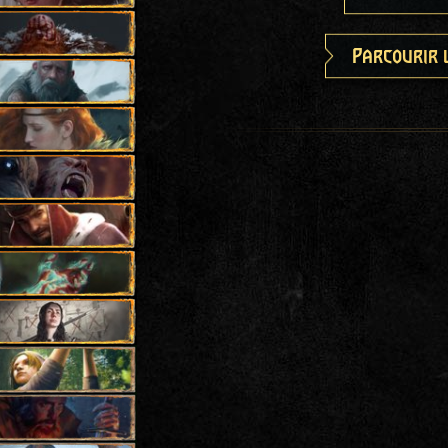
Parcourir 