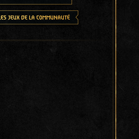
les jeux de la communauté