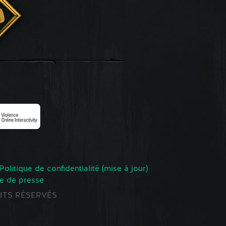
Politique de confidentialité (mise à jour)
e de presse
ROITS RÉSERVÉS