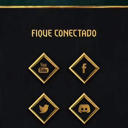
FIQUE CONECTADO