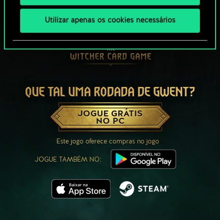
Utilizar apenas os cookies necessários
QUE TAL UMA RODADA DE GWENT?
JOGUE GRÁTIS
NO PC
Este jogo oferece compras no jogo
JOGUE TAMBÉM NO: