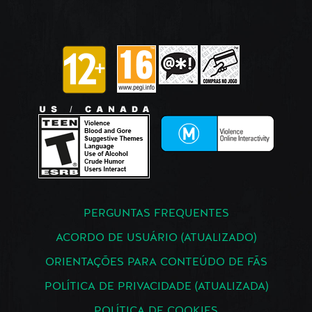
PERGUNTAS FREQUENTES
ACORDO DE USUÁRIO (ATUALIZADO)
ORIENTAÇÕES PARA CONTEÚDO DE FÃS
POLÍTICA DE PRIVACIDADE (ATUALIZADA)
POLÍTICA DE COOKIES