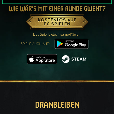
WIE WÄR’S MIT EINER RUNDE GWENT?
KOSTENLOS AUF
PC SPIELEN
Das Spiel bietet Ingame-Käufe
SPIELE AUCH AUF:
DRANBLEIBEN