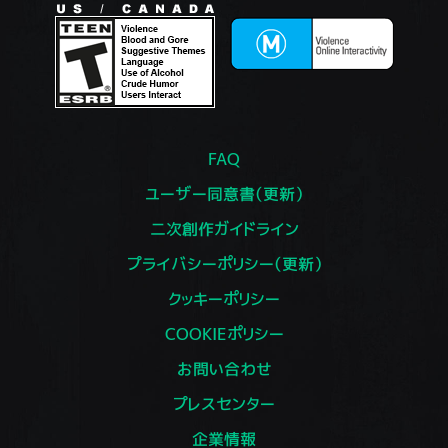
FAQ
ユーザー同意書（更新）
二次創作ガイドライン
プライバシーポリシー（更新）
クッキーポリシー
COOKIEポリシー
お問い合わせ
プレスセンター
企業情報