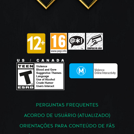
PERGUNTAS FREQUENTES
ACORDO DE USUÁRIO (ATUALIZADO)
ORIENTAÇÕES PARA CONTEÚDO DE FÃS