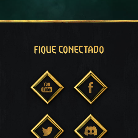
FIQUE CONECTADO