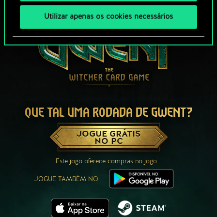
Utilizar apenas os cookies necessários
QUE TAL UMA RODADA DE GWENT?
JOGUE GRÁTIS
NO PC
Este jogo oferece compras no jogo
JOGUE TAMBÉM NO: