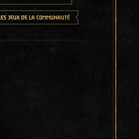
les jeux de la communauté