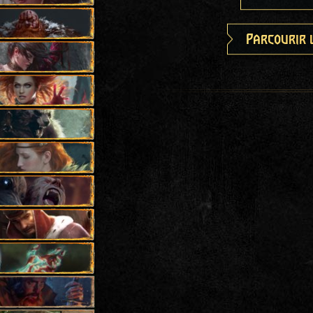
Parcourir 