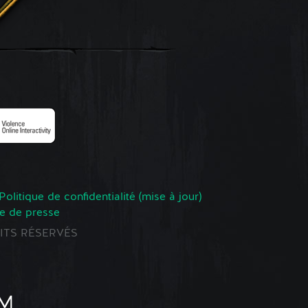
Politique de confidentialité (mise à jour)
e de presse
ROITS RÉSERVÉS