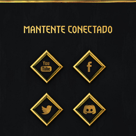
MANTENTE CONECTADO