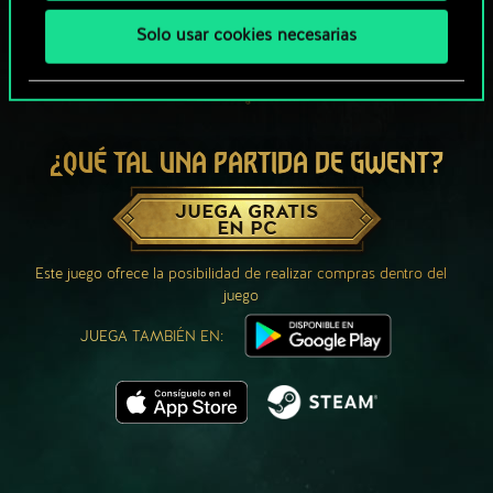
Solo usar cookies necesarias
¿QUÉ TAL UNA PARTIDA DE GWENT?
JUEGA GRATIS
EN PC
Este juego ofrece la posibilidad de realizar compras dentro del
juego
JUEGA TAMBIÉN EN: