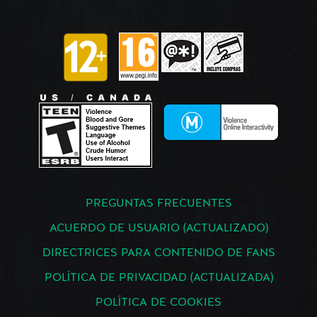
PREGUNTAS FRECUENTES
ACUERDO DE USUARIO (ACTUALIZADO)
DIRECTRICES PARA CONTENIDO DE FANS
POLÍTICA DE PRIVACIDAD (ACTUALIZADA)
POLÍTICA DE COOKIES