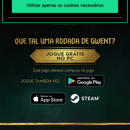
Utilizar apenas os cookies necessários
QUE TAL UMA RODADA DE GWENT?
JOGUE GRÁTIS
NO PC
Este jogo oferece compras no jogo
JOGUE TAMBÉM NO: