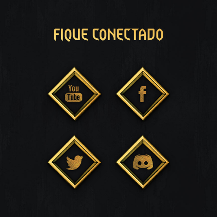
FIQUE CONECTADO