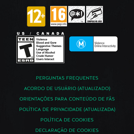
PERGUNTAS FREQUENTES
ACORDO DE USUÁRIO (ATUALIZADO)
ORIENTAÇÕES PARA CONTEÚDO DE FÃS
POLÍTICA DE PRIVACIDADE (ATUALIZADA)
POLÍTICA DE COOKIES
DECLARAÇÃO DE COOKIES