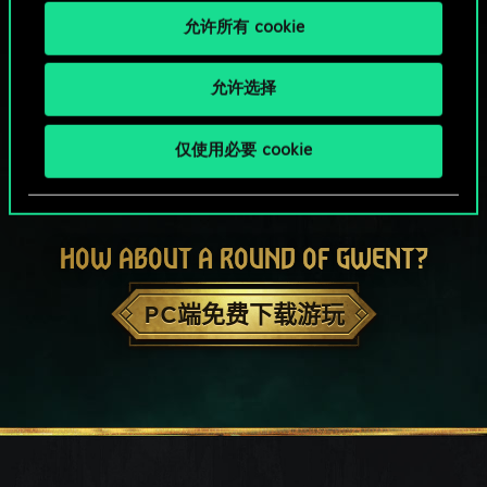
允许所有 cookie
允许选择
仅使用必要 cookie
HOW ABOUT A ROUND OF GWENT?
PC端免费下载游玩