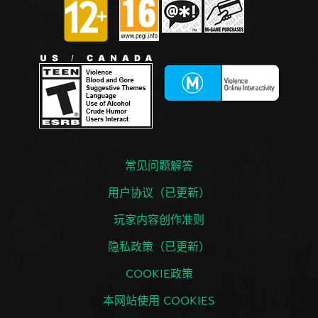
常见问题解答
用户协议（已更新）
玩家内容创作准则
隐私政策（已更新）
COOKIE政策
本网站使用 COOKIES