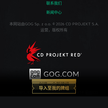
联系我们
新闻中心
本网站由GOG Sp. z o.o. © 2026 CD PROJEKT S.A.
运营，版权所有
创建一个新牌组
导入至我的牌组
CD PROJEKT®, The Witcher®, GWENT® 是由CD
PROJEKT Capital Group注册的商标。 GWENT
game © CD PROJEKT S.A.版权所有。CD