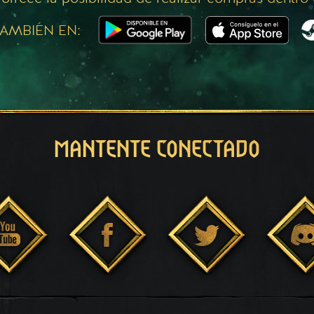
AMBIÉN EN:
MANTENTE CONECTADO