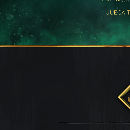
JUEGA T