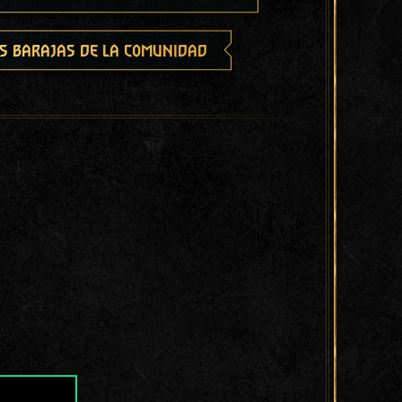
s barajas de la comunidad