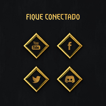
FIQUE CONECTADO