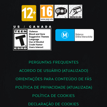
PERGUNTAS FREQUENTES
ACORDO DE USUÁRIO (ATUALIZADO)
ORIENTAÇÕES PARA CONTEÚDO DE FÃS
POLÍTICA DE PRIVACIDADE (ATUALIZADA)
POLÍTICA DE COOKIES
DECLARAÇÃO DE COOKIES