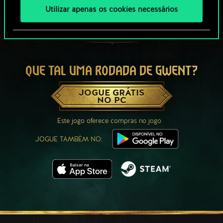
Utilizar apenas os cookies necessários
QUE TAL UMA RODADA DE GWENT?
JOGUE GRÁTIS
NO PC
Este jogo oferece compras no jogo
JOGUE TAMBÉM NO: