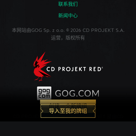
联系我们
新闻中心
本网站由GOG Sp. z o.o. © 2026 CD PROJEKT S.A.
运营，版权所有
创建一个新牌组
导入至我的牌组
CD PROJEKT®, The Witcher®, GWENT® 是由CD
PROJEKT Capital Group注册的商标。 GWENT
game © CD PROJEKT S.A.版权所有。CD