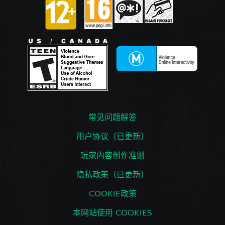
常见问题解答
用户协议（已更新）
玩家内容创作准则
隐私政策（已更新）
COOKIE政策
本网站使用 COOKIES