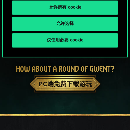
允许所有 cookie
允许选择
仅使用必要 cookie
HOW ABOUT A ROUND OF GWENT?
PC端免费下载游玩