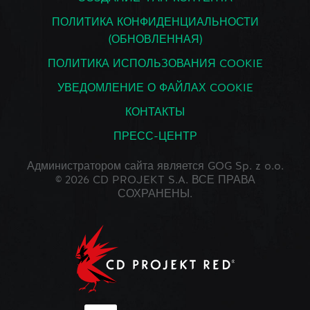
ПОЛИТИКА КОНФИДЕНЦИАЛЬНОСТИ
(ОБНОВЛЕННАЯ)
ПОЛИТИКА ИСПОЛЬЗОВАНИЯ COOKIE
УВЕДОМЛЕНИЕ О ФАЙЛАХ COOKIE
КОНТАКТЫ
ПРЕСС-ЦЕНТР
Администратором сайта является GOG Sp. z o.o.
© 2026 CD PROJEKT S.A. ВСЕ ПРАВА
СОХРАНЕНЫ.