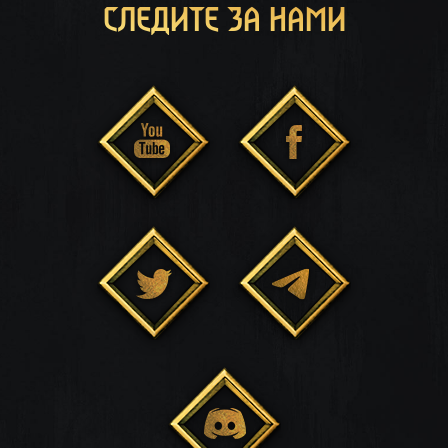
СЛЕДИТЕ ЗА НАМИ