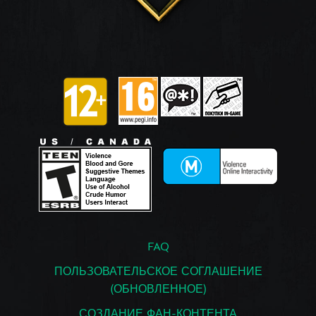
FAQ
ПОЛЬЗОВАТЕЛЬСКОЕ СОГЛАШЕНИЕ
(ОБНОВЛЕННОЕ)
СОЗДАНИЕ ФАН-КОНТЕНТА