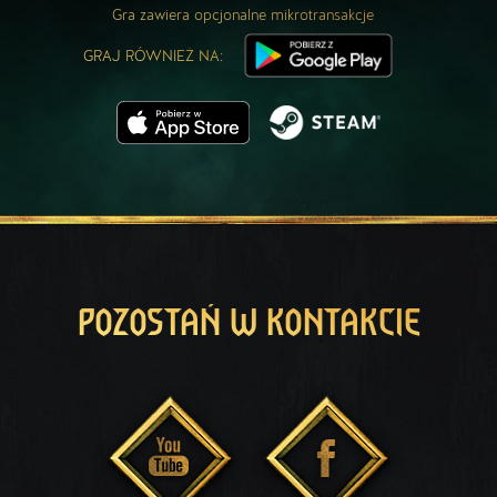
Gra zawiera opcjonalne mikrotransakcje
GRAJ RÓWNIEŻ NA:
POZOSTAŃ W KONTAKCIE