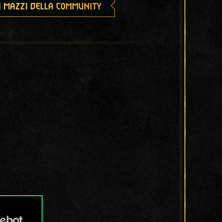
i mazzi della community