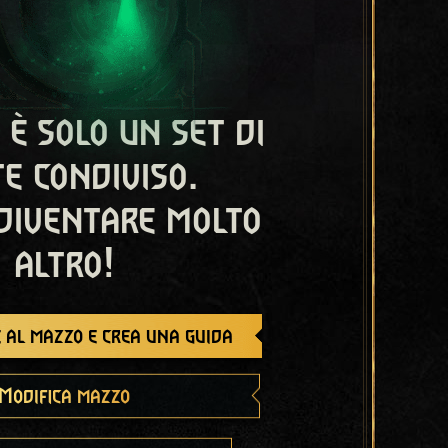
 è solo un set di
e condiviso.
diventare molto
altro!
 al mazzo e crea una guida
Modifica mazzo