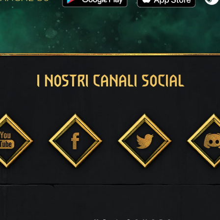
I NOSTRI CANALI SOCIAL