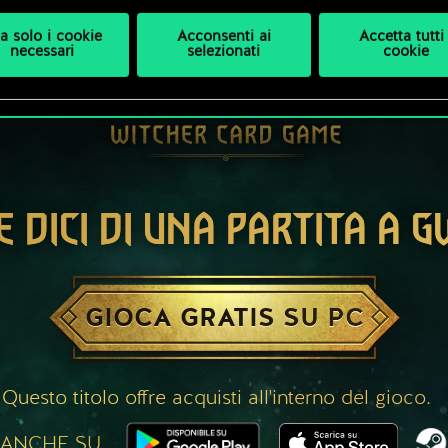
a solo i cookie
Acconsenti ai
Accetta tutti 
necessari
selezionati
cookie
E DICI DI UNA PARTITA A 
GIOCA GRATIS SU PC
Questo titolo offre acquisti all'interno del gioco.
 ANCHE SU