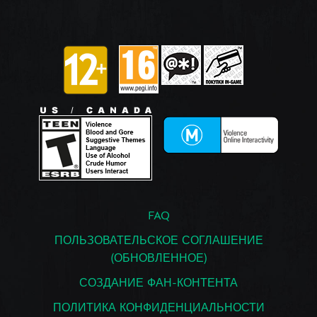
FAQ
ПОЛЬЗОВАТЕЛЬСКОЕ СОГЛАШЕНИЕ
(ОБНОВЛЕННОЕ)
СОЗДАНИЕ ФАН-КОНТЕНТА
ПОЛИТИКА КОНФИДЕНЦИАЛЬНОСТИ