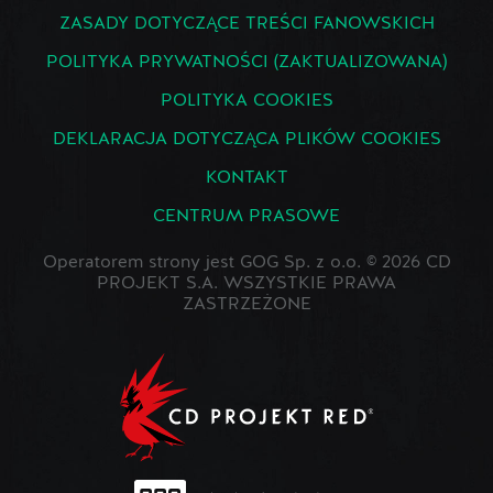
ZASADY DOTYCZĄCE TREŚCI FANOWSKICH
POLITYKA PRYWATNOŚCI (ZAKTUALIZOWANA)
POLITYKA COOKIES
DEKLARACJA DOTYCZĄCA PLIKÓW COOKIES
KONTAKT
CENTRUM PRASOWE
Operatorem strony jest GOG Sp. z o.o. © 2026 CD
PROJEKT S.A. WSZYSTKIE PRAWA
ZASTRZEŻONE