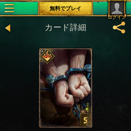
無料でプレイ
ログイン
カード詳細
5