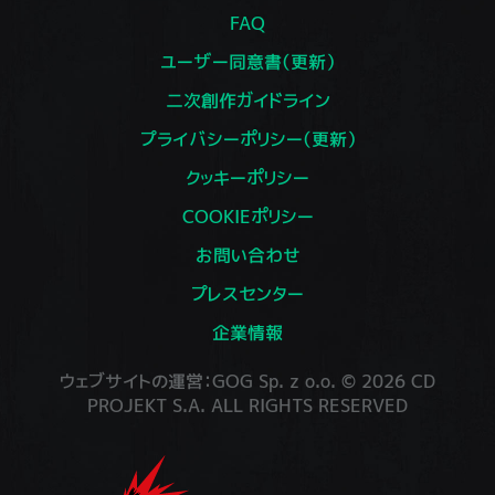
FAQ
ユーザー同意書（更新）
二次創作ガイドライン
プライバシーポリシー（更新）
クッキーポリシー
COOKIEポリシー
お問い合わせ
プレスセンター
企業情報
ウェブサイトの運営：GOG Sp. z o.o. © 2026 CD
PROJEKT S.A. ALL RIGHTS RESERVED