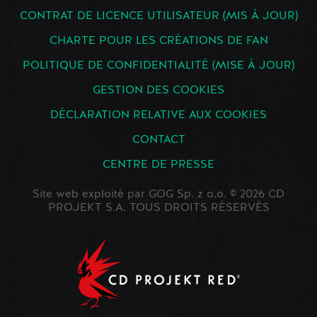
CONTRAT DE LICENCE UTILISATEUR (MIS À JOUR)
CHARTE POUR LES CRÉATIONS DE FAN
POLITIQUE DE CONFIDENTIALITÉ (MISE À JOUR)
GESTION DES COOKIES
DÉCLARATION RELATIVE AUX COOKIES
CONTACT
CENTRE DE PRESSE
Site web exploité par GOG Sp. z o.o. © 2026 CD
PROJEKT S.A. TOUS DROITS RÉSERVÉS