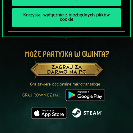
Korzystaj wyłącznie z niezbędnych plików
cookie
MOŻE PARTYJKA W GWINTA?
ZAGRAJ ZA
DARMO NA PC
Gra zawiera opcjonalne mikrotransakcje
GRAJ RÓWNIEŻ NA: