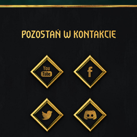
POZOSTAŃ W KONTAKCIE