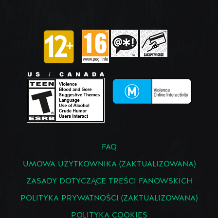
FAQ
UMOWA UŻYTKOWNIKA (ZAKTUALIZOWANA)
ZASADY DOTYCZĄCE TREŚCI FANOWSKICH
POLITYKA PRYWATNOŚCI (ZAKTUALIZOWANA)
POLITYKA COOKIES