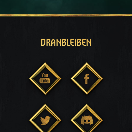
DRANBLEIBEN