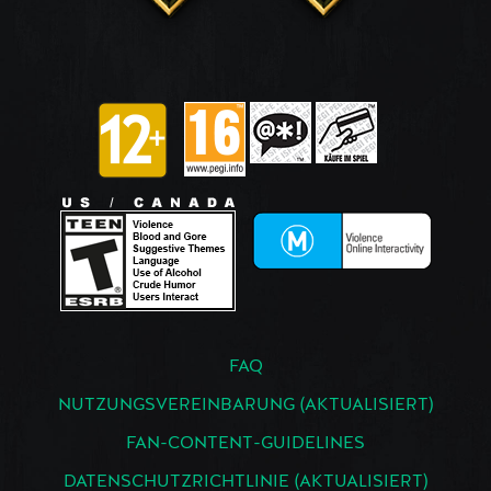
FAQ
NUTZUNGSVEREINBARUNG (AKTUALISIERT)
FAN-CONTENT-GUIDELINES
DATENSCHUTZRICHTLINIE (AKTUALISIERT)