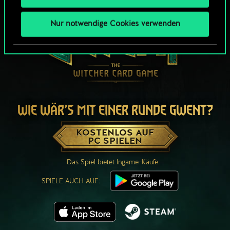
Nur notwendige Cookies verwenden
WIE WÄR’S MIT EINER RUNDE GWENT?
KOSTENLOS AUF
PC SPIELEN
Das Spiel bietet Ingame-Käufe
SPIELE AUCH AUF: