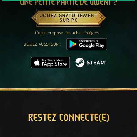
UNE PETITE PARTIE DE GWENT ?
JOUEZ GRATUITEMENT
SUR PC
Ce jeu propose des achats intégrés
JOUEZ AUSSI SUR :
RESTEZ CONNECTÉ(E)