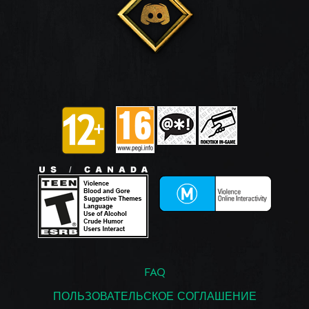
FAQ
ПОЛЬЗОВАТЕЛЬСКОЕ СОГЛАШЕНИЕ