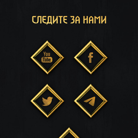
СЛЕДИТЕ ЗА НАМИ