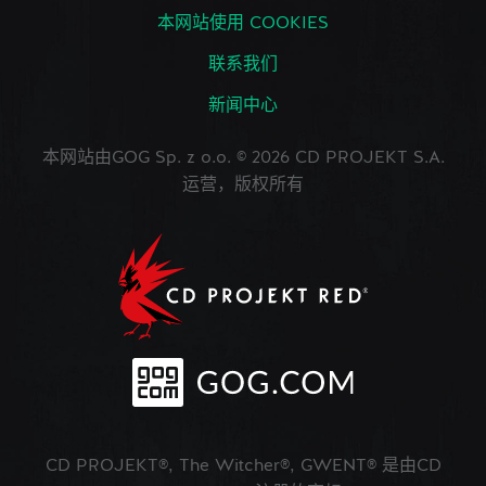
本网站使用 COOKIES
联系我们
新闻中心
本网站由GOG Sp. z o.o. © 2026 CD PROJEKT S.A.
运营，版权所有
CD PROJEKT®, The Witcher®, GWENT® 是由CD