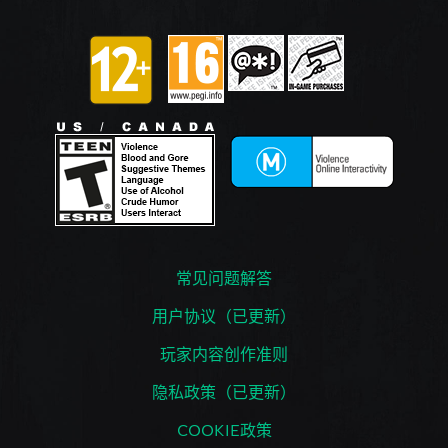
常见问题解答
用户协议（已更新）
玩家内容创作准则
隐私政策（已更新）
COOKIE政策