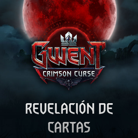
REVELACIÓN DE
CARTAS