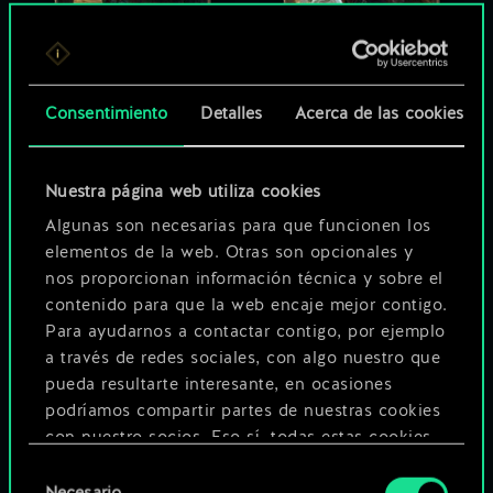
Consentimiento
Detalles
Acerca de las cookies
Nuestra página web utiliza cookies
Algunas son necesarias para que funcionen los
elementos de la web. Otras son opcionales y
nos proporcionan información técnica y sobre el
contenido para que la web encaje mejor contigo.
Para ayudarnos a contactar contigo, por ejemplo
a través de redes sociales, con algo nuestro que
pueda resultarte interesante, en ocasiones
podríamos compartir partes de nuestras cookies
con nuestro socios. Eso sí, todas estas cookies
opcionales requieren tu autorización.
Selección