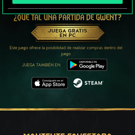
¿QUÉ TAL UNA PARTIDA DE GWENT?
JUEGA GRATIS
EN PC
Este juego ofrece la posibilidad de realizar compras dentro del
juego
JUEGA TAMBIÉN EN: