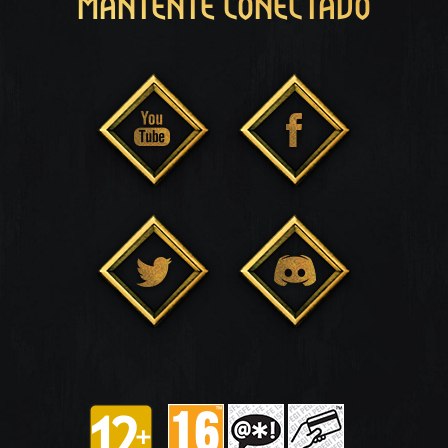
MANTENTE CONECTADO