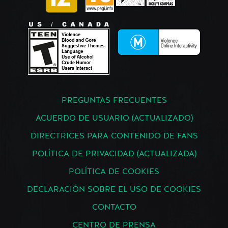
PREGUNTAS FRECUENTES
ACUERDO DE USUARIO (ACTUALIZADO)
DIRECTRICES PARA CONTENIDO DE FANS
POLÍTICA DE PRIVACIDAD (ACTUALIZADA)
POLÍTICA DE COOKIES
DECLARACIÓN SOBRE EL USO DE COOKIES
CONTACTO
CENTRO DE PRENSA