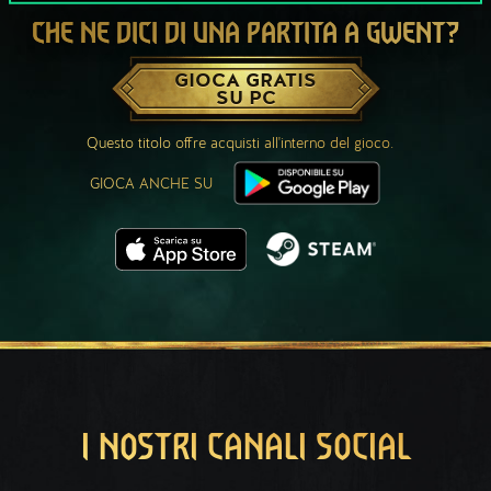
CHE NE DICI DI UNA PARTITA A GWENT?
GIOCA GRATIS
SU PC
Questo titolo offre acquisti all'interno del gioco.
GIOCA ANCHE SU
I NOSTRI CANALI SOCIAL