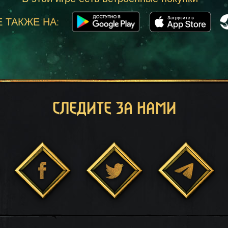
 ТАКЖЕ НА:
СЛЕДИТЕ ЗА НАМИ