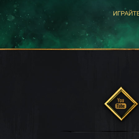
ИГРАЙТЕ