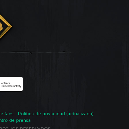
de fans
Política de privacidad (actualizada)
ntro de prensa