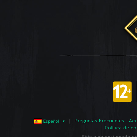
Preguntas Frecuentes
Acu
Español
Política de co