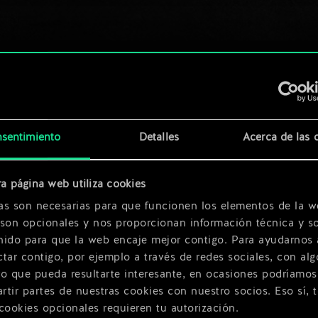
sentimiento
Detalles
Acerca de las 
a página web utiliza cookies
as son necesarias para que funcionen los elementos de la w
 son opcionales y nos proporcionan información técnica y so
nido para que la web encaje mejor contigo. Para ayudarnos 
tar contigo, por ejemplo a través de redes sociales, con alg
ro que pueda resultarte interesante, en ocasiones podríamos
tir partes de nuestras cookies con nuestro socios. Eso sí, 
cookies opcionales requieren tu autorización.