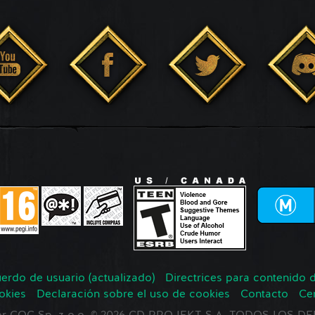
erdo de usuario (actualizado)
Directrices para contenido 
okies
Declaración sobre el uso de cookies
Contacto
Ce