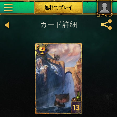
無料でプレイ
ログイン
カード詳細
13