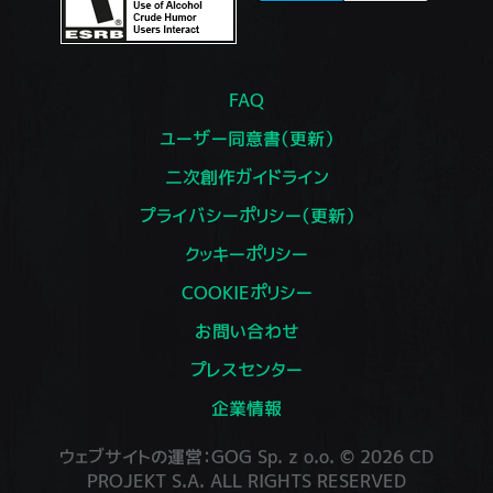
FAQ
ユーザー同意書（更新）
二次創作ガイドライン
プライバシーポリシー（更新）
クッキーポリシー
COOKIEポリシー
お問い合わせ
プレスセンター
企業情報
ウェブサイトの運営：GOG Sp. z o.o. © 2026 CD
PROJEKT S.A. ALL RIGHTS RESERVED