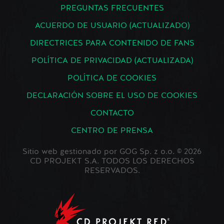
PREGUNTAS FRECUENTES
ACUERDO DE USUARIO (ACTUALIZADO)
DIRECTRICES PARA CONTENIDO DE FANS
POLÍTICA DE PRIVACIDAD (ACTUALIZADA)
POLÍTICA DE COOKIES
DECLARACIÓN SOBRE EL USO DE COOKIES
CONTACTO
CENTRO DE PRENSA
Sitio web gestionado por GOG Sp. z o.o. © 2026
CD PROJEKT S.A. TODOS LOS DERECHOS
RESERVADOS.