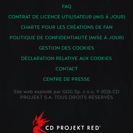
FAQ
CONTRAT DE LICENCE UTILISATEUR (MIS À JOUR)
CHARTE POUR LES CRÉATIONS DE FAN
POLITIQUE DE CONFIDENTIALITÉ (MISE À JOUR)
GESTION DES COOKIES
DÉCLARATION RELATIVE AUX COOKIES
CONTACT
CENTRE DE PRESSE
Site web exploité par GOG Sp. z o.o. © 2026 CD
PROJEKT S.A. TOUS DROITS RÉSERVÉS