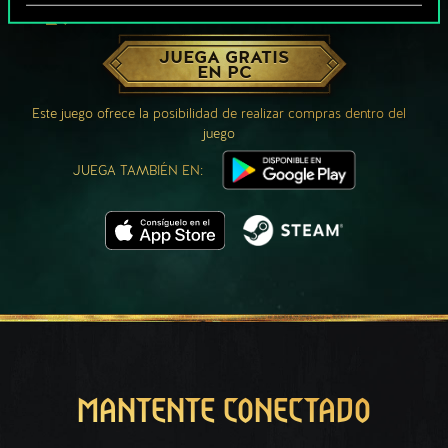
¿QUÉ TAL UNA PARTIDA DE GWENT?
JUEGA GRATIS
EN PC
Este juego ofrece la posibilidad de realizar compras dentro del
juego
JUEGA TAMBIÉN EN:
MANTENTE CONECTADO