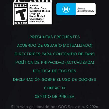
PREGUNTAS FRECUENTES
ACUERDO DE USUARIO (ACTUALIZADO)
DIRECTRICES PARA CONTENIDO DE FANS
POLÍTICA DE PRIVACIDAD (ACTUALIZADA)
POLÍTICA DE COOKIES
DECLARACIÓN SOBRE EL USO DE COOKIES
CONTACTO
CENTRO DE PRENSA
Sitio web gestionado por GOG Sp. z o.o. © 2026