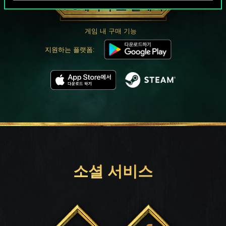
PC에서 무료 플레이
게임 내 구매 기능
지원하는 플랫폼:
소셜 서비스