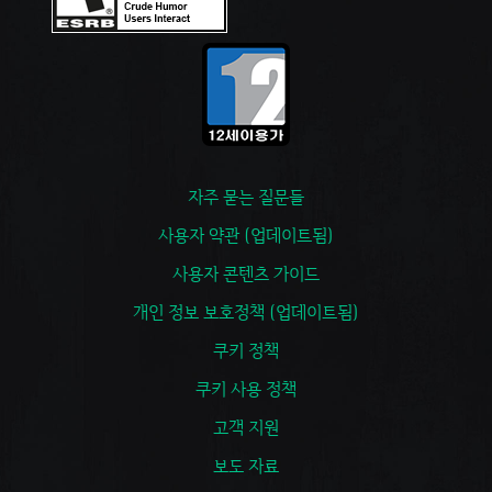
자주 묻는 질문들
사용자 약관 (업데이트됨)
사용자 콘텐츠 가이드
개인 정보 보호정책 (업데이트됨)
쿠키 정책
쿠키 사용 정책
고객 지원
보도 자료