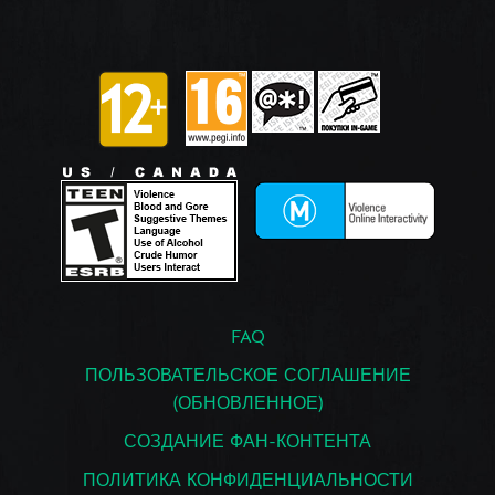
FAQ
ПОЛЬЗОВАТЕЛЬСКОЕ СОГЛАШЕНИЕ
(ОБНОВЛЕННОЕ)
СОЗДАНИЕ ФАН-КОНТЕНТА
ПОЛИТИКА КОНФИДЕНЦИАЛЬНОСТИ