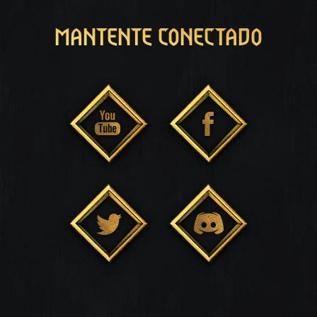
MANTENTE CONECTADO