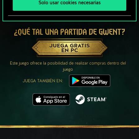
Solo usar cookies necesarias
¿QUÉ TAL UNA PARTIDA DE GWENT?
JUEGA GRATIS
EN PC
Este juego ofrece la posibilidad de realizar compras dentro del
juego
JUEGA TAMBIÉN EN: