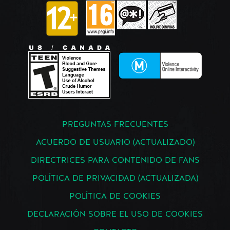
PREGUNTAS FRECUENTES
ACUERDO DE USUARIO (ACTUALIZADO)
DIRECTRICES PARA CONTENIDO DE FANS
POLÍTICA DE PRIVACIDAD (ACTUALIZADA)
POLÍTICA DE COOKIES
DECLARACIÓN SOBRE EL USO DE COOKIES