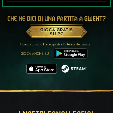
CHE NE DICI DI UNA PARTITA A GWENT?
GIOCA GRATIS
SU PC
Questo titolo offre acquisti all'interno del gioco.
GIOCA ANCHE SU