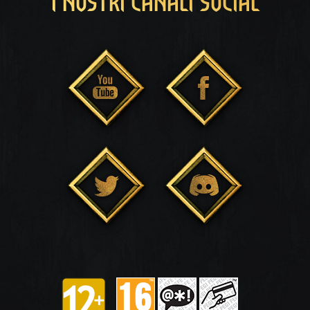
I NOSTRI CANALI SOCIAL