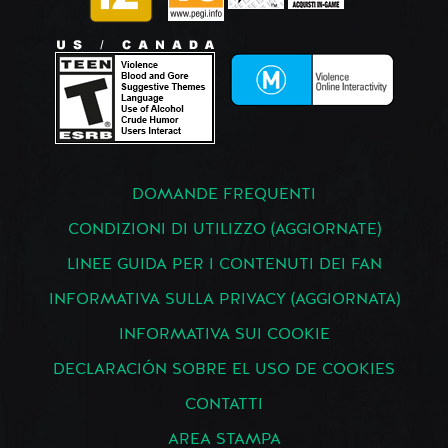
DOMANDE FREQUENTI
CONDIZIONI DI UTILIZZO (AGGIORNATE)
LINEE GUIDA PER I CONTENUTI DEI FAN
INFORMATIVA SULLA PRIVACY (AGGIORNATA)
INFORMATIVA SUI COOKIE
DECLARACIÓN SOBRE EL USO DE COOKIES
CONTATTI
AREA STAMPA