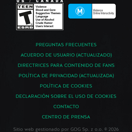
PREGUNTAS FRECUENTES
ACUERDO DE USUARIO (ACTUALIZADO)
DIRECTRICES PARA CONTENIDO DE FANS
POLÍTICA DE PRIVACIDAD (ACTUALIZADA)
POLÍTICA DE COOKIES
DECLARACIÓN SOBRE EL USO DE COOKIES
CONTACTO
CENTRO DE PRENSA
Sitio web gestionado por GOG Sp. z o.o. © 2026