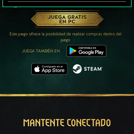
¿QUÉ TAL UNA PARTIDA DE GWENT?
JUEGA GRATIS
EN PC
Este juego ofrece la posibilidad de realizar compras dentro del
juego
JUEGA TAMBIÉN EN:
MANTENTE CONECTADO