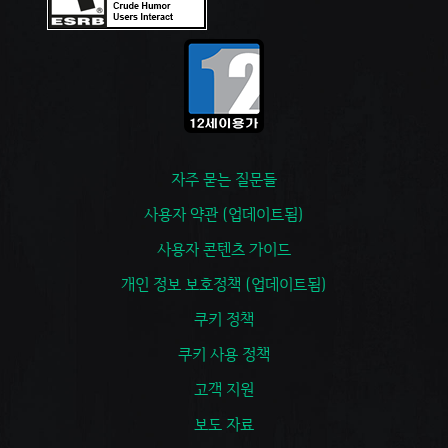
자주 묻는 질문들
사용자 약관 (업데이트됨)
사용자 콘텐츠 가이드
개인 정보 보호정책 (업데이트됨)
쿠키 정책
쿠키 사용 정책
고객 지원
보도 자료