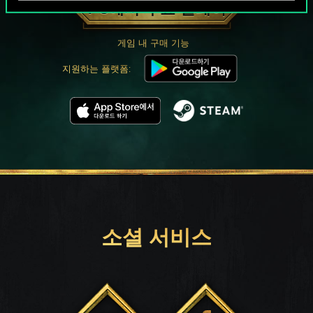
PC에서 무료 플레이
게임 내 구매 기능
지원하는 플랫폼:
소셜 서비스