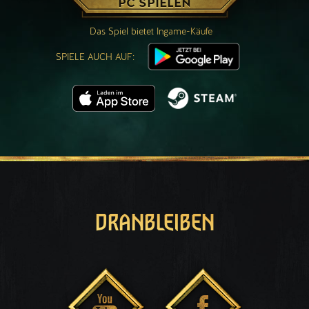
PC SPIELEN
Das Spiel bietet Ingame-Käufe
SPIELE AUCH AUF:
DRANBLEIBEN