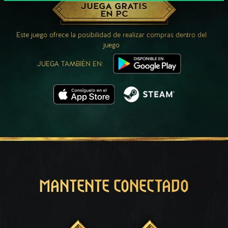
JUEGA GRATIS
EN PC
Este juego ofrece la posibilidad de realizar compras dentro del
juego
JUEGA TAMBIÉN EN:
MANTENTE CONECTADO