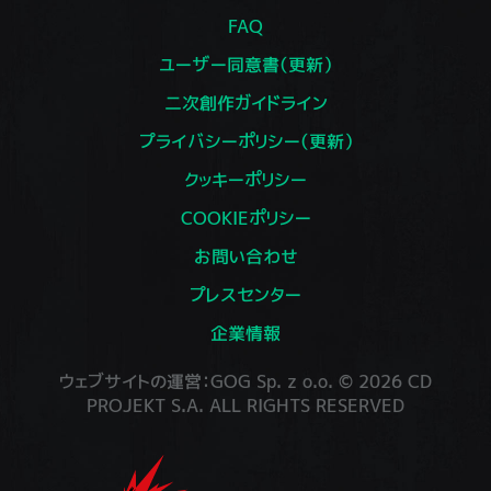
FAQ
ユーザー同意書（更新）
二次創作ガイドライン
プライバシーポリシー（更新）
クッキーポリシー
COOKIEポリシー
お問い合わせ
プレスセンター
企業情報
ウェブサイトの運営：GOG Sp. z o.o. © 2026 CD
PROJEKT S.A. ALL RIGHTS RESERVED