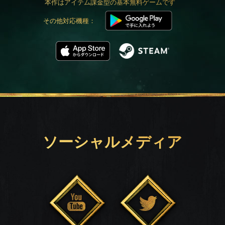
本作はアイテム課金型の基本無料ゲームです
その他対応機種：
ソーシャルメディア