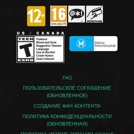
FAQ
ПОЛЬЗОВАТЕЛЬСКОЕ СОГЛАШЕНИЕ
(ОБНОВЛЕННОЕ)
СОЗДАНИЕ ФАН-КОНТЕНТА
ПОЛИТИКА КОНФИДЕНЦИАЛЬНОСТИ
(ОБНОВЛЕННАЯ)