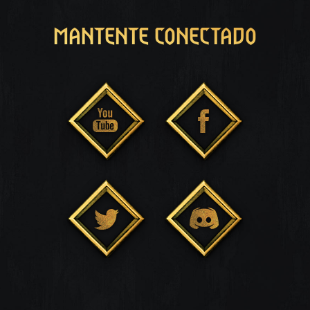
MANTENTE CONECTADO