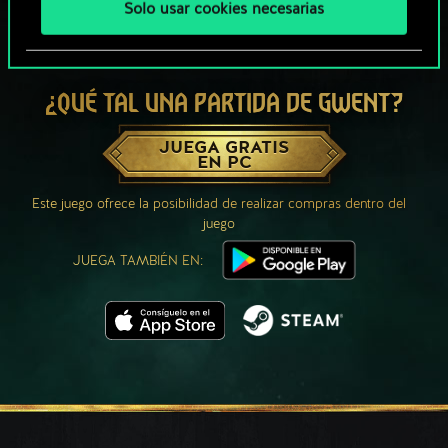
Solo usar cookies necesarias
¿QUÉ TAL UNA PARTIDA DE GWENT?
JUEGA GRATIS
EN PC
Este juego ofrece la posibilidad de realizar compras dentro del
juego
JUEGA TAMBIÉN EN: