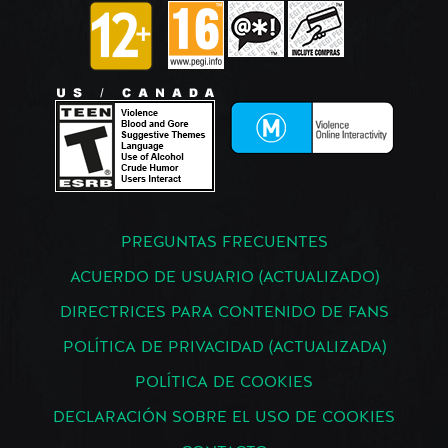
PREGUNTAS FRECUENTES
ACUERDO DE USUARIO (ACTUALIZADO)
DIRECTRICES PARA CONTENIDO DE FANS
POLÍTICA DE PRIVACIDAD (ACTUALIZADA)
POLÍTICA DE COOKIES
DECLARACIÓN SOBRE EL USO DE COOKIES