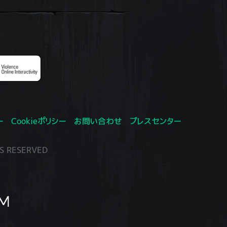
ー
Cookieポリシー
お問い合わせ
プレスセンター
S RESERVED