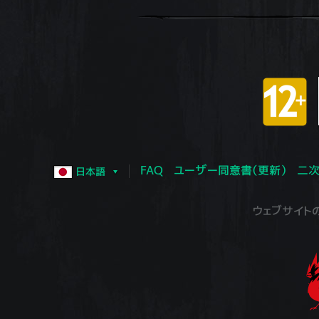
FAQ
ユーザー同意書（更新）
二次
日本語
ウェブサイトの運営