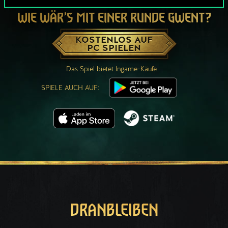
WIE WÄR’S MIT EINER RUNDE GWENT?
KOSTENLOS AUF
PC SPIELEN
Das Spiel bietet Ingame-Käufe
SPIELE AUCH AUF:
DRANBLEIBEN