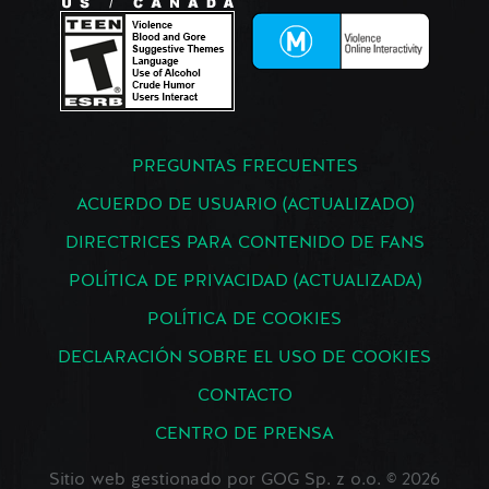
PREGUNTAS FRECUENTES
ACUERDO DE USUARIO (ACTUALIZADO)
DIRECTRICES PARA CONTENIDO DE FANS
POLÍTICA DE PRIVACIDAD (ACTUALIZADA)
POLÍTICA DE COOKIES
DECLARACIÓN SOBRE EL USO DE COOKIES
CONTACTO
CENTRO DE PRENSA
Sitio web gestionado por GOG Sp. z o.o. © 2026