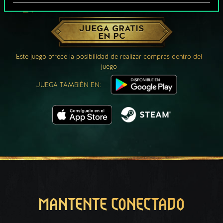
¿QUÉ TAL UNA PARTIDA DE GWENT?
JUEGA GRATIS
EN PC
Este juego ofrece la posibilidad de realizar compras dentro del
juego
JUEGA TAMBIÉN EN:
MANTENTE CONECTADO