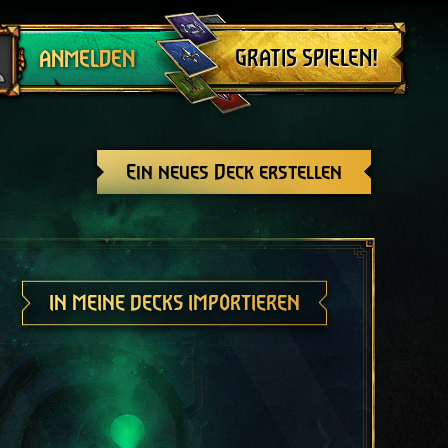
Abmelden
GRATIS SPIELEN!
ANMELDEN
Ein neues Deck erstellen
IN MEINE DECKS IMPORTIEREN