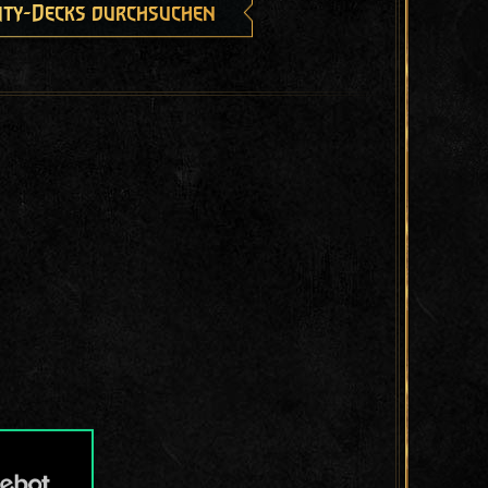
ty-Decks durchsuchen