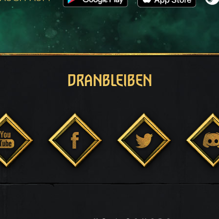
DRANBLEIBEN